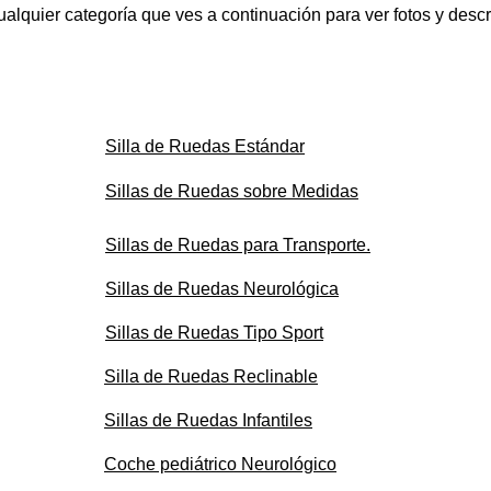
alquier categoría que ves a continuación para ver fotos y descr
Silla de Ruedas
Estándar
Sillas de Ruedas sobre Medidas
Sillas de Ruedas para Transporte.
Sillas de Ruedas Neurológica
Sillas de Ruedas Tipo Sport
Silla de Ruedas Reclinable
Sillas de Ruedas Infantiles
Coche pediátrico Neurológico