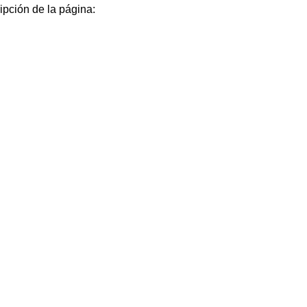
ipción de la página: