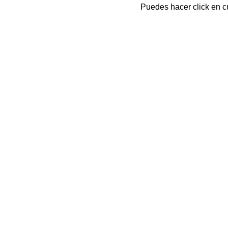
Puedes hacer click en cu