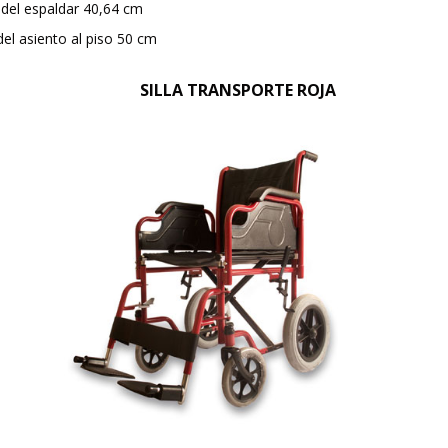
 del espaldar 40,64 cm
del asiento al piso 50 cm
SILLA TRANSPORTE ROJA