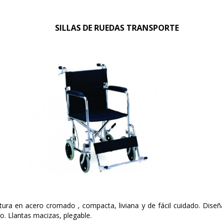
SILLAS DE RUEDAS TRANSPORTE
tura en acero cromado , compacta, liviana y de fácil cuidado. Diseñ
do. Llantas macizas, plegable.