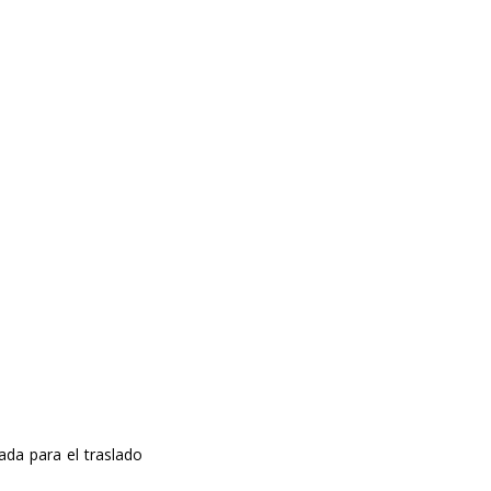
ada para el traslado