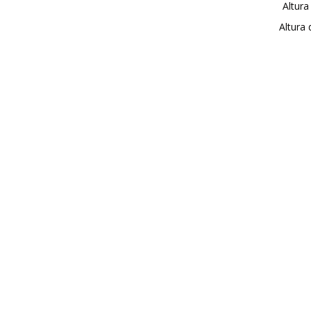
Altura
Altura 