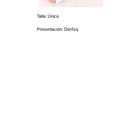
Talla: Única
Presentación: Der/Izq