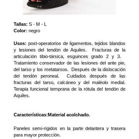
Tallas:
S - M - L
Color:
negro
Usos:
post-operatorios de ligamentos, tejidos blandos
y lesiones del tendón de Aquiles. Fracturas de la
articulación tibio-társica, esguinces grado 2 y 3.
Tratamiento conservador de las lesiones del ante pie,
del tarso y los metatarsos. Después de la dislocación
del tendón peroneal. Cuidados después de las
fracturas del tarso, calcáneo y del maléolo medial.
Terapia funcional temprana de la rótula del tendón de
Aquiles.
Características:Material acolchado.
Paneles semi-rígidos en la parte delantera y trasera
para mayor protección.