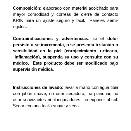
Composición:
elaborado con material acolchado para
mayor comodidad y correas de cierre de contacto
KRIK para un ajuste seguro y fácil. Paneles semi-
rígidos.
Contraindicaciones y advertencias: si el dolor
persiste o se incrementa, o se presenta irritación o
sensibilidad en la piel (enrojecimiento, urticaria,
inflamación), suspenda su uso y consulte con su
médico. Este producto debe ser modificado bajo
supervisión médica.
Instrucciones de lavado:
lavar a mano con agua tibia
con jabón suave, no usar secadora, no planchar, no
usar suavizantes ni blanqueadores, no exponer al sol.
Secar con una toalla suave y seca.