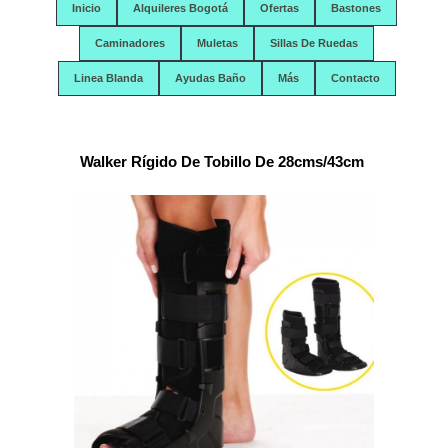
Inicio
Alquileres Bogotá
Ofertas
Bastones
Caminadores
Muletas
Sillas De Ruedas
Linea Blanda
Ayudas Baño
Más
Contacto
Walker Rígido De Tobillo De 28cms/43cm